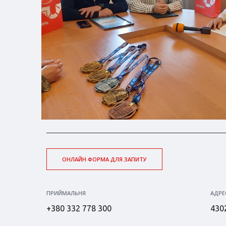
ОНЛАЙН ФОРМА ДЛЯ ЗАПИТУ
ПРИЙМАЛЬНЯ
АДРЕ
+380 332 778 300
4302