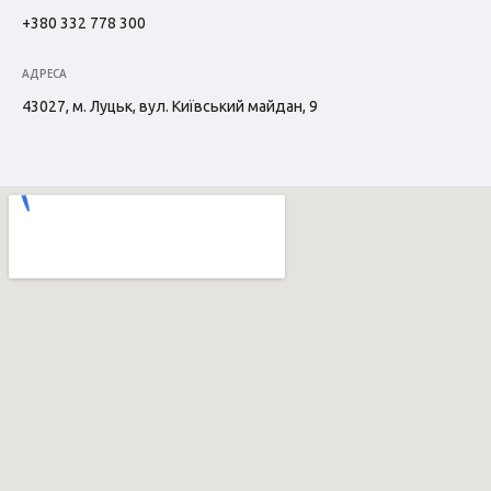
+380 332 778 300
АДРЕСА
43027, м. Луцьк, вул. Київський майдан, 9