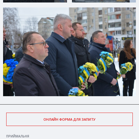
ОНЛАЙН ФОРМА ДЛЯ ЗАПИТУ
ПРИЙМАЛЬНЯ