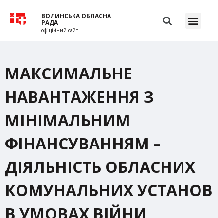
ВОЛИНСЬКА ОБЛАСНА
РАДА
офіційний сайт
МАКСИМАЛЬНЕ
НАВАНТАЖЕННЯ З
МІНІМАЛЬНИМ
ФІНАНСУВАННЯМ –
ДІЯЛЬНІСТЬ ОБЛАСНИХ
КОМУНАЛЬНИХ УСТАНОВ
В УМОВАХ ВІЙНИ