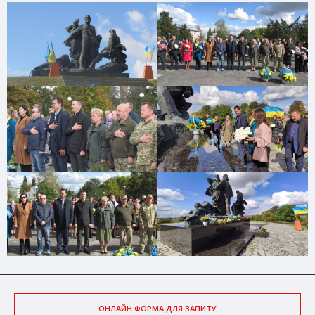
ОНЛАЙН ФОРМА ДЛЯ ЗАПИТУ