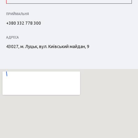
ПРИЙМАЛЬНЯ
+380 332 778 300
АДРЕСА
43027, м. Луцьк, вул. Київський майдан, 9