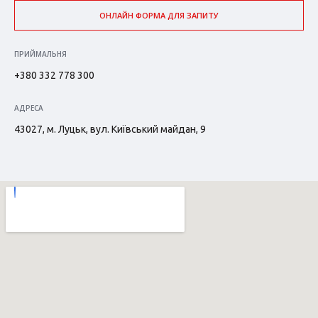
ОНЛАЙН ФОРМА ДЛЯ ЗАПИТУ
ПРИЙМАЛЬНЯ
+380 332 778 300
АДРЕСА
43027, м. Луцьк, вул. Київський майдан, 9