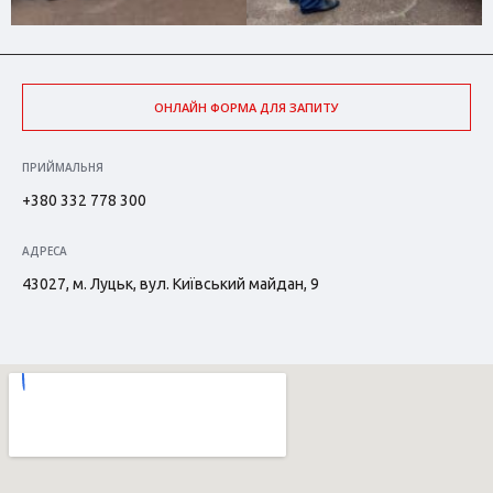
ОНЛАЙН ФОРМА ДЛЯ ЗАПИТУ
ПРИЙМАЛЬНЯ
+380 332 778 300
АДРЕСА
43027, м. Луцьк, вул. Київський майдан, 9