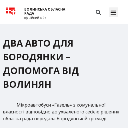
ВОЛИНСЬКА ОБЛАСНА
РАДА
офіційний сайт
ДВА АВТО ДЛЯ
БОРОДЯНКИ –
ДОПОМОГА ВІД
ВОЛИНЯН
Мікроавтобуси «Газель» з комунальної
власності відповідно до ухваленого сесією рішення
обласна рада передала Бородянській громаді.