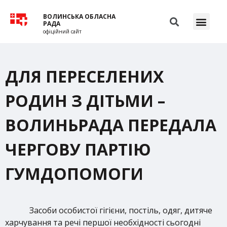
ВОЛИНСЬКА ОБЛАСНА
РАДА
офіційний сайт
ДЛЯ ПЕРЕСЕЛЕНИХ
РОДИН З ДІТЬМИ –
ВОЛИНЬРАДА ПЕРЕДАЛА
ЧЕРГОВУ ПАРТІЮ
ГУМДОПОМОГИ
Засоби особистої гігієни, постіль, одяг, дитяче
харчування та речі першої необхідності сьогодні