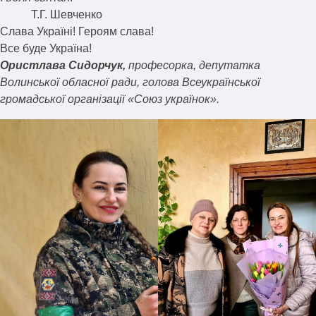
Т.Г. Шевченко
Слава Україні! Героям слава!
Все буде Україна!
Ористлава Сидорчук,
професорка, депутатка
Волинської обласної ради, голова Всеукраїнської
громадської організації «Союз українок».