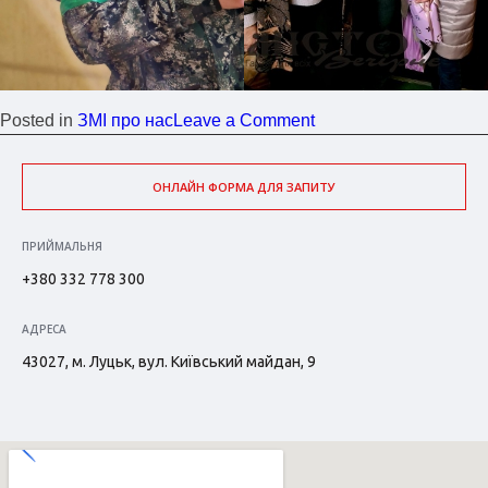
Posted in
ЗМІ про нас
Leave a Comment
ОНЛАЙН ФОРМА ДЛЯ ЗАПИТУ
ПРИЙМАЛЬНЯ
+380 332 778 300
АДРЕСА
43027, м. Луцьк, вул. Київський майдан, 9