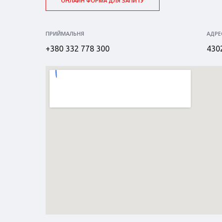
ОНЛАЙН ФОРМА ДЛЯ ЗАПИТУ
ПРИЙМАЛЬНЯ
АДРЕ
+380 332 778 300
4302