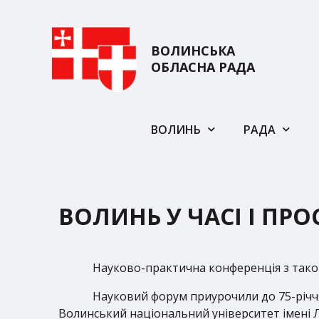
ВОЛИНСЬКА
ОБЛАСНА РАДА
ВОЛИНЬ
РАДА
ВОЛИНЬ У ЧАСІ І ПРО
Науково-практична конференція з такою
Науковий форум приурочили до 75-річчя
Волинський національний університет імені Л