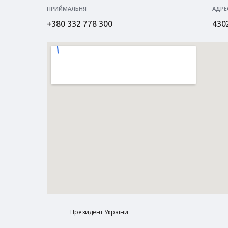
ПРИЙМАЛЬНЯ
АДРЕ
+380 332 778 300
4302
Президент України