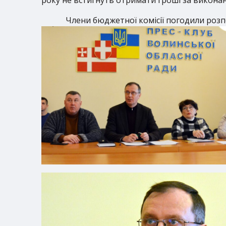
Члени бюджетної комісії погодили розп