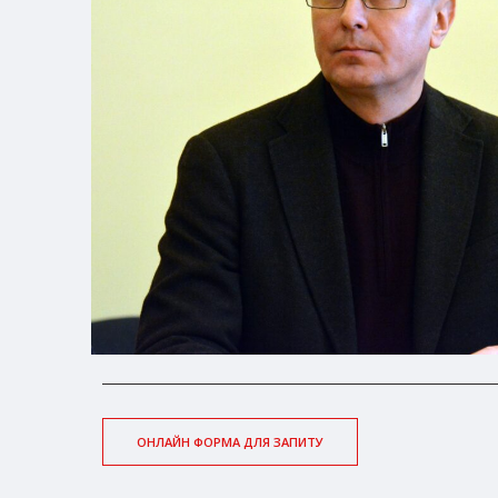
ОНЛАЙН ФОРМА ДЛЯ ЗАПИТУ