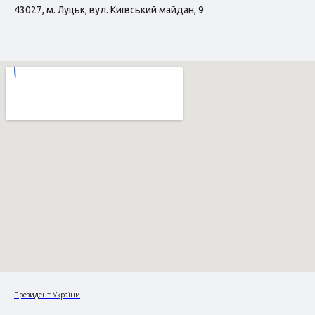
43027, м. Луцьк, вул. Київський майдан, 9
Президент України