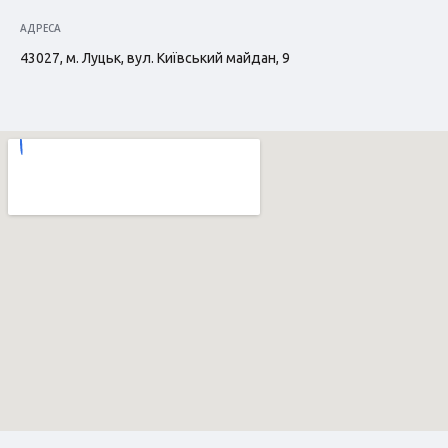
АДРЕСА
43027, м. Луцьк, вул. Київський майдан, 9