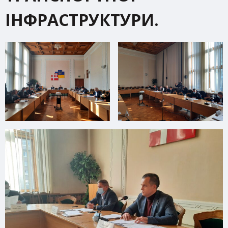
ІНФРАСТРУКТУРИ.