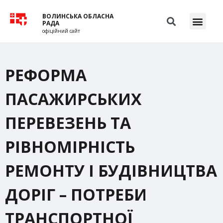
ВОЛИНСЬКА ОБЛАСНА
РАДА
офіційний сайт
РЕФОРМА
ПАСАЖИРСЬКИХ
ПЕРЕВЕЗЕНЬ ТА
РІВНОМІРНІСТЬ
РЕМОНТУ І БУДІВНИЦТВА
ДОРІГ – ПОТРЕБИ
ТРАНСПОРТНОЇ