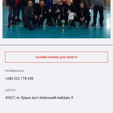
ОНЛАЙН ФОРМА ДЛЯ ЗАПИТУ
ПРИЙМАЛЬНЯ
+380 332 778 300
АДРЕСА
43027, м. Луцьк, вул. Київський майдан, 9