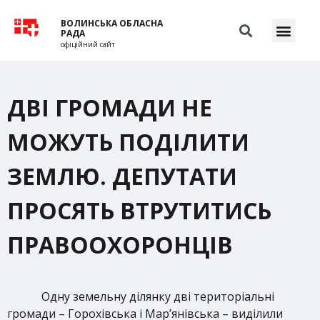
ВОЛИНСЬКА ОБЛАСНА
РАДА
офіційний сайт
ДВІ ГРОМАДИ НЕ
МОЖУТЬ ПОДІЛИТИ
ЗЕМЛЮ. ДЕПУТАТИ
ПРОСЯТЬ ВТРУТИТИСЬ
ПРАВООХОРОНЦІВ
Одну земельну ділянку дві територіальні
громади – Горохівська і Мар’янівська – виділили