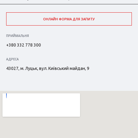
ОНЛАЙН ФОРМА ДЛЯ ЗАПИТУ
ПРИЙМАЛЬНЯ
+380 332 778 300
АДРЕСА
43027, м. Луцьк, вул. Київський майдан, 9