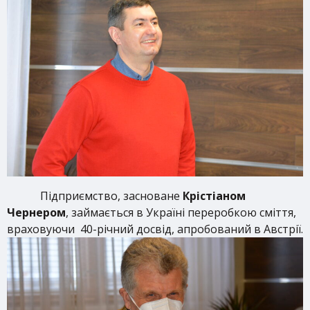
Підприємство, засноване
Крістіаном
Чернером
, займається в Україні переробкою сміття,
враховуючи 40-річний досвід, апробований в Австрії.