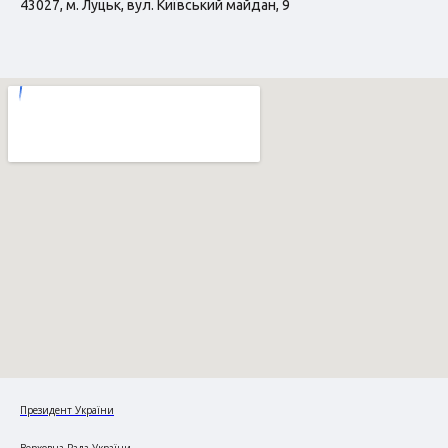
43027, м. Луцьк, вул. Київський майдан, 9
Президент України