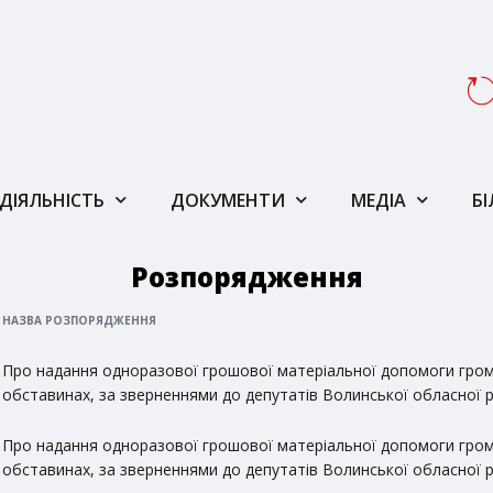
ДІЯЛЬНІСТЬ
ДОКУМЕНТИ
МЕДІА
Б
Розпорядження
НАЗВА РОЗПОРЯДЖЕННЯ
Про надання одноразової грошової матеріальної допомоги гром
обставинах, за зверненнями до депутатів Волинської обласної 
Про надання одноразової грошової матеріальної допомоги гром
обставинах, за зверненнями до депутатів Волинської обласної 