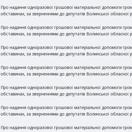
Про надання одноразової грошової матеріальної допомоги гром
обставинах, за зверненнями до депутатів Волинської обласної 
Про надання одноразової грошової матеріальної допомоги гром
обставинах, за зверненнями до депутатів Волинської обласної 
Про надання одноразової грошової матеріальної допомоги гром
обставинах, за зверненнями до депутатів Волинської обласної 
Про надання одноразової грошової матеріальної допомоги гром
обставинах, за зверненнями до депутатів Волинської обласної 
Про надання одноразової грошової матеріальної допомоги гром
обставинах, за зверненнями до депутатів Волинської обласної 
Про надання одноразової грошової матеріальної допомоги гром
обставинах, за зверненнями до депутатів Волинської обласної 
Про надання одноразової грошової матеріальної допомоги гром