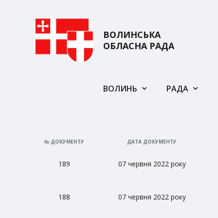
ВОЛИНСЬКА
ОБЛАСНА РАДА
ВОЛИНЬ
РАДА
№ ДОКУМЕНТУ
ДАТА ДОКУМЕНТУ
189
07 червня 2022 року
188
07 червня 2022 року