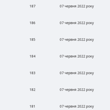
187
07 червня 2022 року
186
07 червня 2022 року
185
07 червня 2022 року
184
07 червня 2022 року
183
07 червня 2022 року
182
07 червня 2022 року
181
07 червня 2022 року