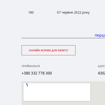
180
07 червня 2022 року
перш
ОНЛАЙН ФОРМА ДЛЯ ЗАПИТУ
ПРИЙМАЛЬНЯ
АДРЕ
+380 332 778 300
4302